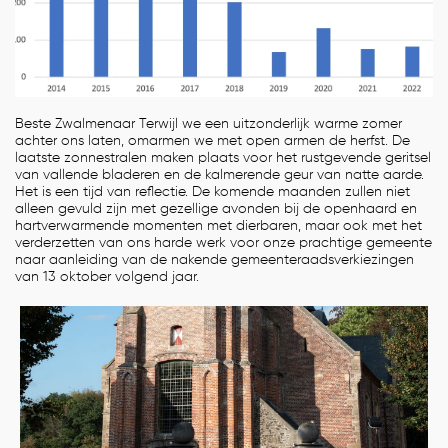
Beste Zwalmenaar Terwijl we een uitzonderlijk warme zomer
achter ons laten, omarmen we met open armen de herfst. De
laatste zonnestralen maken plaats voor het rustgevende geritsel
van vallende bladeren en de kalmerende geur van natte aarde.
Het is een tijd van reflectie. De komende maanden zullen niet
alleen gevuld zijn met gezellige avonden bij de openhaard en
hartverwarmende momenten met dierbaren, maar ook met het
verderzetten van ons harde werk voor onze prachtige gemeente
naar aanleiding van de nakende gemeenteraadsverkiezingen
van 13 oktober volgend jaar.