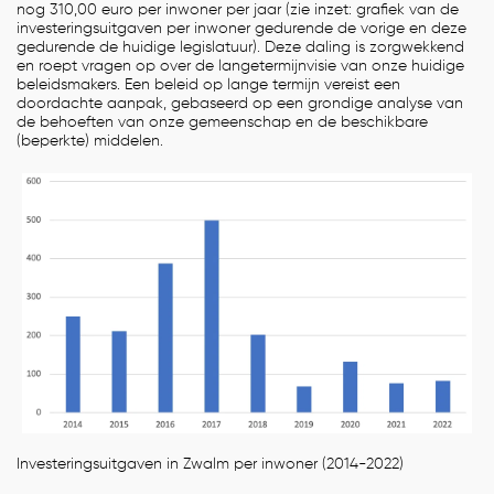
nog 310,00 euro per inwoner per jaar (zie inzet: grafiek van de
investeringsuitgaven per inwoner gedurende de vorige en deze
gedurende de huidige legislatuur). Deze daling is zorgwekkend
en roept vragen op over de langetermijnvisie van onze huidige
beleidsmakers. Een beleid op lange termijn vereist een
doordachte aanpak, gebaseerd op een grondige analyse van
de behoeften van onze gemeenschap en de beschikbare
(beperkte) middelen.
Investeringsuitgaven in Zwalm per inwoner (2014-2022)